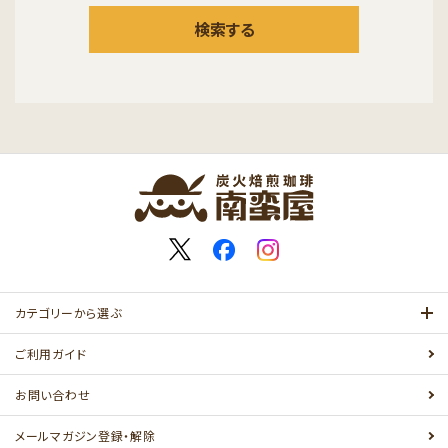
検索する
キーワード
カテゴリー
カテゴリーから選ぶ
ご利用ガイド
お問い合わせ
検索する
メールマガジン登録・解除