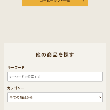
コーヒーギフト一覧
他の商品を探す
キーワード
カテゴリー