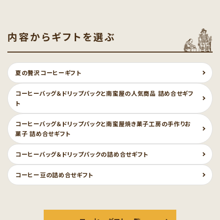
内容からギフトを選ぶ
夏の贅沢コーヒーギフト
コーヒーバッグ＆ドリップパックと南蛮屋の人気商品 詰め合せギフ
ト
コーヒーバッグ＆ドリップパックと南蛮屋焼き菓子工房の手作りお
菓子 詰め合せギフト
コーヒーバッグ＆ドリップパックの詰め合せギフト
コーヒー豆の詰め合せギフト