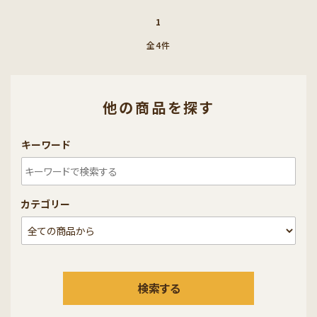
1
全4件
他の商品を探す
キーワード
カテゴリー
検索する