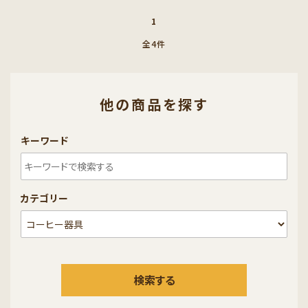
1
全4件
他の商品を探す
キーワード
カテゴリー
検索する