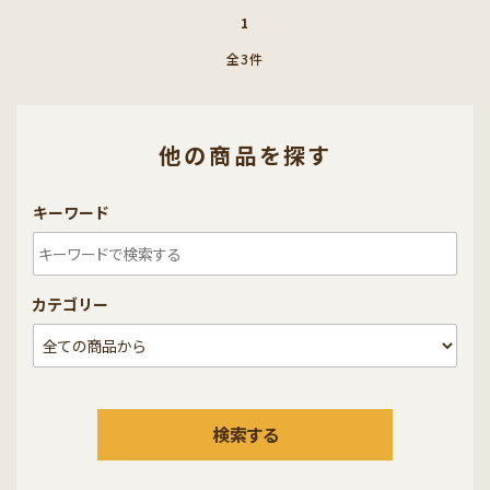
1
全3件
他の商品を探す
キーワード
カテゴリー
検索する