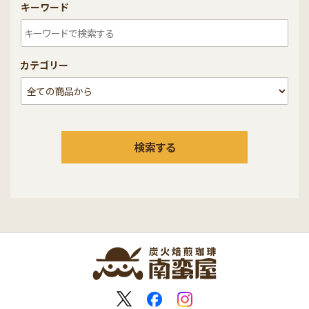
キーワード
カテゴリー
検索する