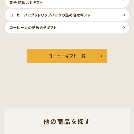
菓子 詰め合せギフト
コーヒーバッグ＆ドリップパックの詰め合せギフト
コーヒー豆の詰め合せギフト
コーヒーギフト一覧
他の商品を探す