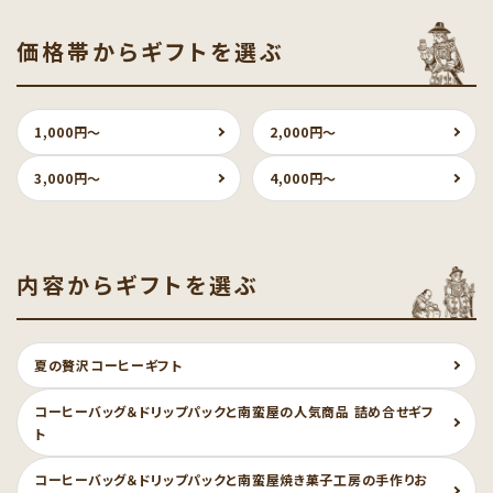
価格帯からギフトを選ぶ
1,000円〜
2,000円〜
3,000円〜
4,000円〜
内容からギフトを選ぶ
夏の贅沢コーヒーギフト
コーヒーバッグ＆ドリップパックと南蛮屋の人気商品 詰め合せギフ
ト
コーヒーバッグ＆ドリップパックと南蛮屋焼き菓子工房の手作りお