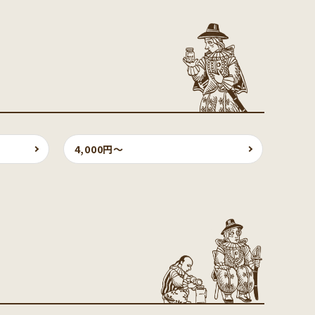
4,000円〜