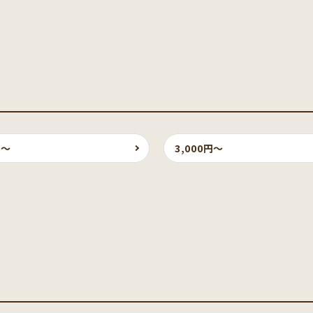
円〜
3,000円〜