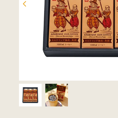
セット商品から探す
ご利用ガイド
インフォメーション