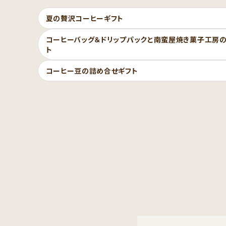
夏の贅沢コーヒーギフト
コーヒーバッグ＆ドリップパックと南蛮屋焼き菓子工房の
ト
コーヒー豆の詰め合せギフト