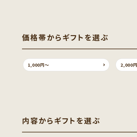
価格帯からギフトを選ぶ
1,000円〜
2,000
内容からギフトを選ぶ