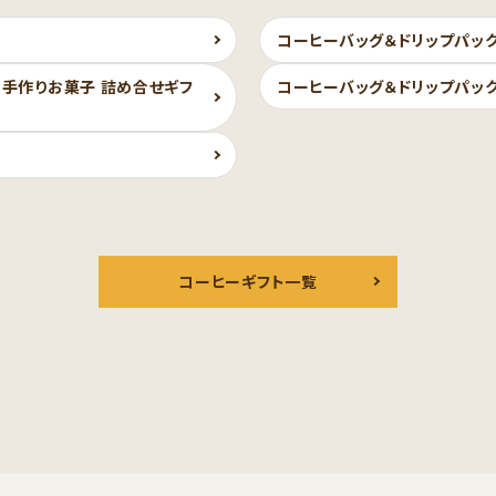
コーヒーバッグ＆ドリップパッ
手作りお菓子 詰め合せギフ
コーヒーバッグ＆ドリップパッ
コーヒーギフト一覧