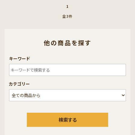
1
全3件
他の商品を探す
キーワード
カテゴリー
検索する