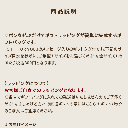
商品説明
リボンを結ぶだけでギフトラッピングが簡単に完成するギ
フトバッグです。
『GIFT FOR YOU』のメッセージ入りのギフトタグ付です。下記のサ
イズ目安を参考に、ご希望のサイズをお選びください。全サイズ１枚
あたり税込300円となります。
【ラッピングについて】
お客様ご自身でのラッピングとなります。
※当店でギフトバッグに入れての発送はいたしませんのでご了承く
ださい。さしあげる方への直送ギフトの際にはこちらのギフトバック
のご購入はご遠慮ください。
↓お届けイメージ