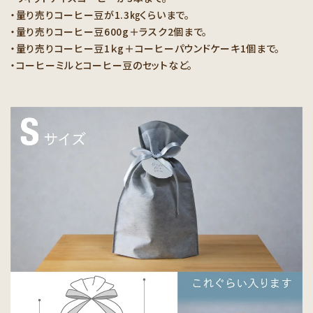
・量り売りコーヒー豆が1.3㎏くらいまで。
・量り売りコーヒー豆600g＋ラスク2個まで。
・量り売りコーヒー豆1ｋg＋コーヒーパウンドケーキ1個まで。
・コーヒーミルとコーヒー豆のセットなど。