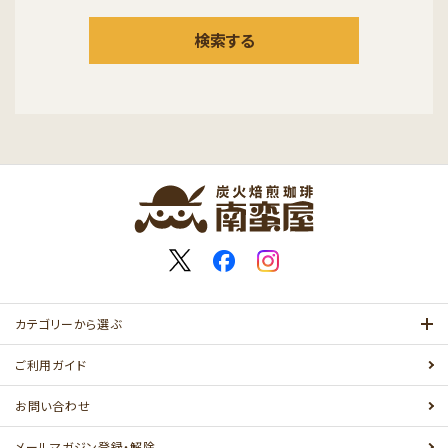
検索する
カテゴリーから選ぶ
ご利用ガイド
お問い合わせ
メールマガジン登録・解除