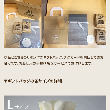
商品とこちらのリボン付きギフトバッグ、タグカードを同梱してのお
届けです。お渡し用の手提げ袋をサービスでお付けします。
▼ギフトバッグの各サイズの詳細