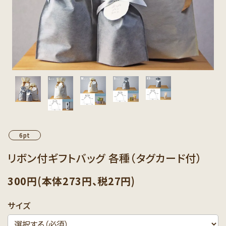
カテゴリーから探す
セット商品から探す
ご利用ガイド
インフォメーション
6pt
リボン付ギフトバッグ 各種（タグカード付）
300円(本体273円、税27円)
サイズ