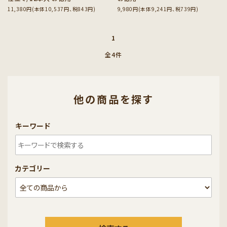
11,380円(本体10,537円、税843円)
9,980円(本体9,241円、税739円)
1
全4件
他の商品を探す
キーワード
カテゴリー