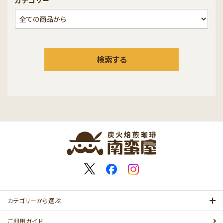
カテゴリー
検索する
カテゴリーから選ぶ
ご利用ガイド