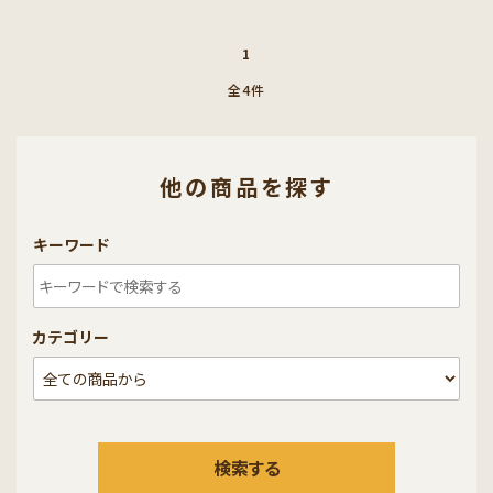
1
全4件
他の商品を探す
キーワード
カテゴリー
検索する