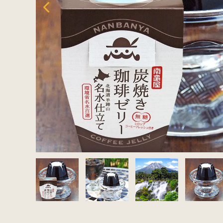
セット商品から探す
ご利用ガイド
インフォメーション