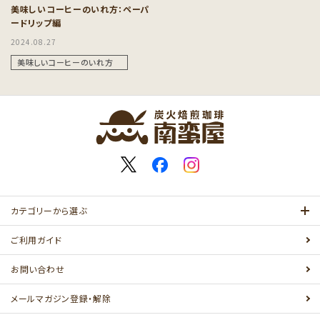
美味しいコーヒーのいれ方：ペーパ
ードリップ編
インフォメーション
2024.08.27
美味しいコーヒーのいれ方
カテゴリーから選ぶ
ご利用ガイド
お問い合わせ
メールマガジン登録・解除