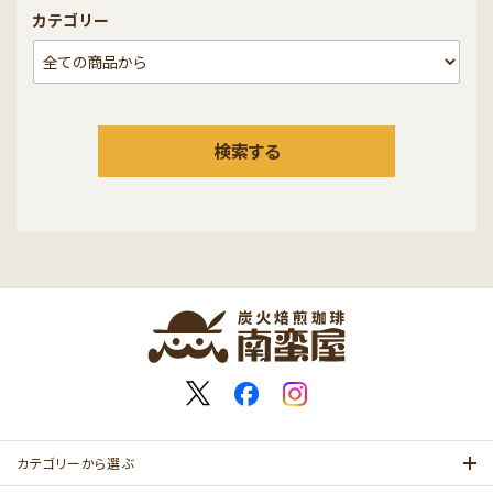
カテゴリー
検索する
キーワード
カテゴリー
カテゴリーから選ぶ