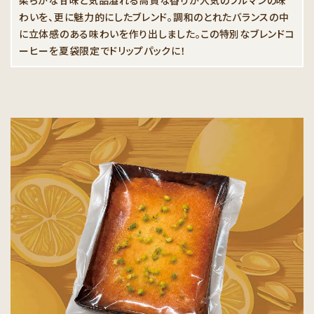
わいを、更に魅力的にしたブレンド。調和のとれたバランスの中
に立体感のある味わいを作り出しました。この特別なブレンドコ
ーヒーを夏袋限定でドリップパックに！