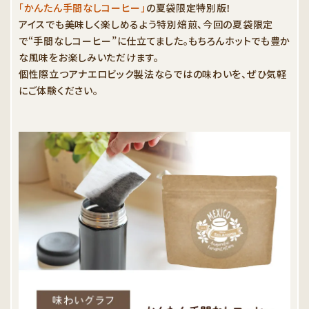
「かんたん手間なしコーヒー」
の夏袋限定特別版！
アイスでも美味しく楽しめるよう特別焙煎、今回の夏袋限定
で“手間なしコーヒー”に仕立てました。もちろんホットでも豊か
な風味をお楽しみいただけます。
個性際立つアナエロビック製法ならではの味わいを、ぜひ気軽
にご体験ください。