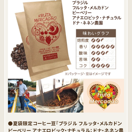
●夏袋限定コーヒー豆『ブラジル フルッタ・メルカドン
ピーベリー アナエロビック・ナチュラル：ドナ・ネネン農