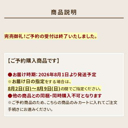
商品説明
完売御礼！ご予約の受付は終了いたしました。
【ご予約購入商品です】
●お届け時期：2026年8月1日より発送予定
お届け日の指定
※
をする場合は、
8月2日(日)〜8月9日(日)
の間でご指定ください。
●他の商品との同梱・同時購入不可となります
※ご予約商品のため、こちらの商品のみカートに入れてご注文
手続きにお進みください。