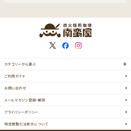
カテゴリーから選ぶ
ご利用ガイド
お問い合わせ
メールマガジン登録・解除
プライバシーポリシー
特定商取引法表示について