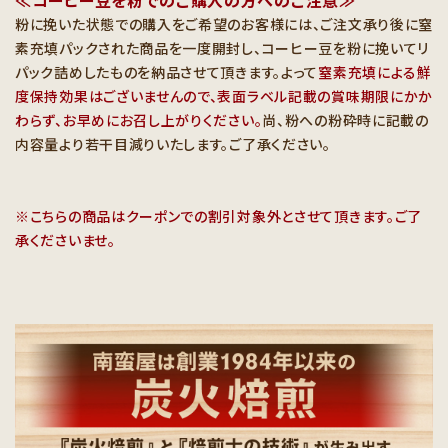
粉に挽いた状態での購入をご希望のお客様には、ご注文承り後に窒
素充填パックされた商品を一度開封し、コーヒー豆を粉に挽いてリ
パック詰めしたものを納品させて頂きます。よって
窒素充填による鮮
度保持効果はございませんので、表面ラベル記載の賞味期限にかか
わらず、お早めにお召し上がりください。
尚、粉への粉砕時に記載の
内容量より若干目減りいたします。ご了承ください。
※こちらの商品はクーポンでの割引対象外とさせて頂きます。ご了
承くださいませ。