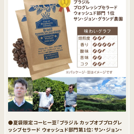
●夏袋限定コーヒー豆『ブラジル カップオブプログレ
ッシブセラード ウォッシュド部門第1位：サン・ジョン・