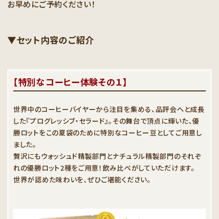
お早めにご予約ください！
▼セット内容のご紹介
【特別なコーヒー体験その１】
世界中のコーヒーバイヤーから注目を集める、品評会へと成長
した『プログレッシブ・セラード』。その舞台で頂点に輝いた、優
勝ロットをこの夏袋のために特別なコーヒー豆としてご用意し
ました。
贅沢にもウォッシュド精製部門とナチュラル精製部門のそれぞ
れの優勝ロット2種をご用意！飲み比べがしていただけます。
世界が認めた味わいを、ぜひご堪能ください。