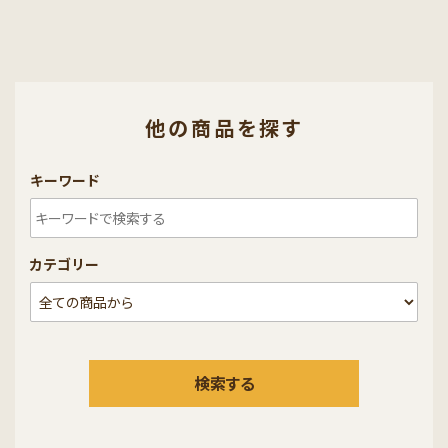
他の商品を探す
キーワード
カテゴリー
検索する