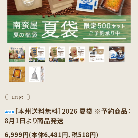
カテゴリーから探す
セット商品から探す
ご利用ガイド
インフォメーション
139pt
［本州送料無料］2026 夏袋 ※予約商品：
8月1日より商品発送
6,999円(本体6,481円、税518円)