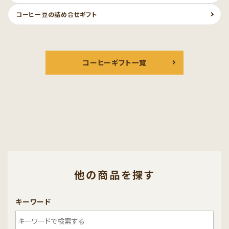
コーヒー豆の詰め合せギフト
コーヒーギフト一覧
他の商品を探す
キーワード