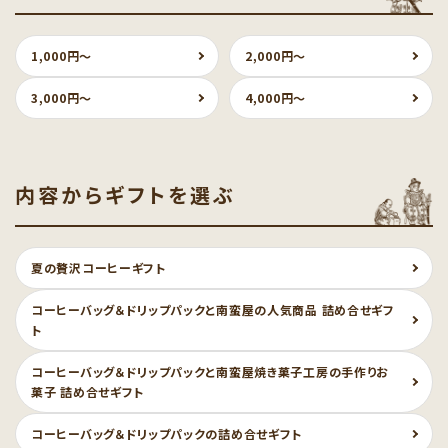
1,000円〜
2,000円〜
3,000円〜
4,000円〜
内容からギフトを選ぶ
夏の贅沢コーヒーギフト
コーヒーバッグ＆ドリップパックと南蛮屋の人気商品 詰め合せギフ
ト
コーヒーバッグ＆ドリップパックと南蛮屋焼き菓子工房の手作りお
菓子 詰め合せギフト
コーヒーバッグ＆ドリップパックの詰め合せギフト