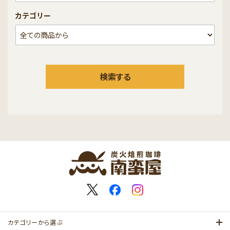
カテゴリー
検索する
キーワード
カテゴリー
カテゴリーから選ぶ