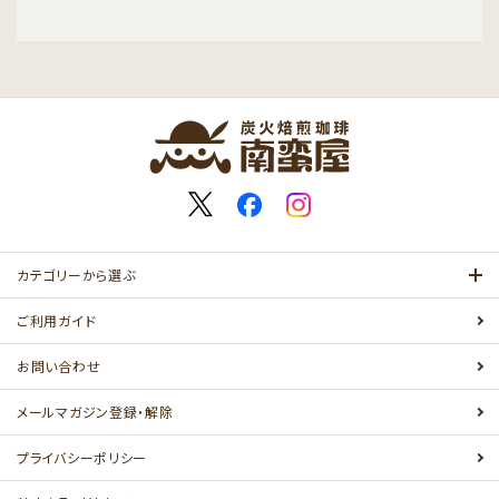
カテゴリーから選ぶ
ご利用ガイド
お問い合わせ
メールマガジン登録・解除
プライバシーポリシー