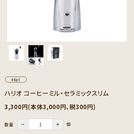
カテゴリーから探す
セット商品から探す
ご利用ガイド
インフォメーション
66pt
ハリオ コーヒーミル・セラミックスリム
3,300円(本体3,000円、税300円)
－
＋
個
数量