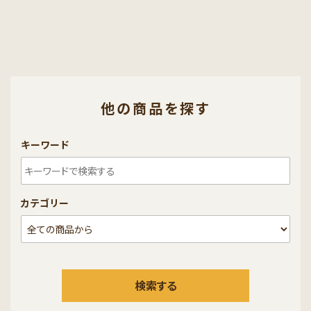
他の商品を探す
キーワード
カテゴリー
検索する