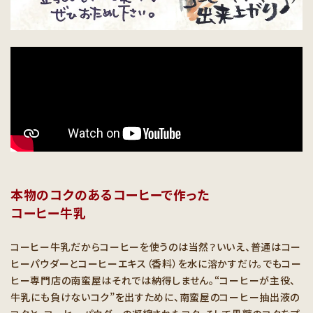
本物のコクのあるコーヒーで作った
コーヒー牛乳
コーヒー牛乳だからコーヒーを使うのは当然？いいえ、普通はコー
ヒーパウダーとコーヒーエキス（香料）を水に溶かすだけ。でもコー
ヒー専門店の南蛮屋はそれでは納得しません。“コーヒーが主役、
牛乳にも負けないコク”を出すために、南蛮屋のコーヒー抽出液の