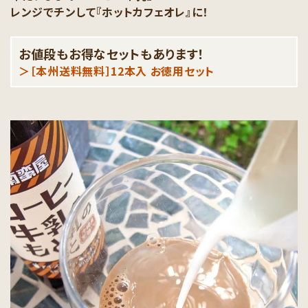
レンジでチンして『ホットカフェオレ』に！
お値段もお得なセットもあります！
＞［本州送料無料］12本入 お徳用セット