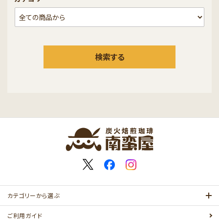
検索する
カテゴリーから選ぶ
ご利用ガイド