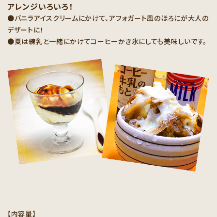
アレンジいろいろ！
●バニラアイスクリームにかけて、アフォガート風のほろにが大人の
デザートに！
●夏は練乳と一緒にかけてコーヒーかき氷にしても美味しいです。
【内容量】