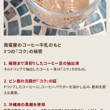
南蛮屋のコーヒー牛乳のもと
3つの『コク』の秘密
1. 極限まで深煎りしたコーヒー豆の抽出液
ネルドリップで抽出したコーヒー液は『コク』そのもの。
2. ビン底の沈殿が『コク』の証
ドリップしたコーヒーに、コーヒーパウダーを溶かし込み、飽和を超
える濃度。
3. 沖縄産の黒糖を使用