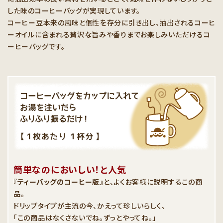
した味のコーヒーバッグが実現しています。
コーヒー豆本来の風味と個性を存分に引き出し、抽出されるコーヒ
ーオイルに含まれる贅沢な旨みや香りまでお楽しみいただけるコ
ーヒーバッグです。
簡単なのにおいしい！と人気
『ティーバッグのコーヒー版』
と、よくお客様に説明するこの商
品。
ドリップタイプが主流の今、かえって珍しいらしく、
「この商品はなくさないでね。ずっとやってね。」