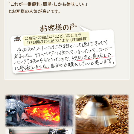
「これが一番便利。簡単。しかも美味しい。」
とお客様の人気が高いです。