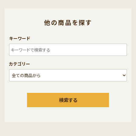
他の商品を探す
キーワード
カテゴリー
検索する