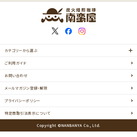
カテゴリーから選ぶ
ご利用ガイド
お問い合わせ
メールマガジン登録・解除
プライバシーポリシー
特定商取引法表示について
Copyright ©NANBANYA Co., Ltd.