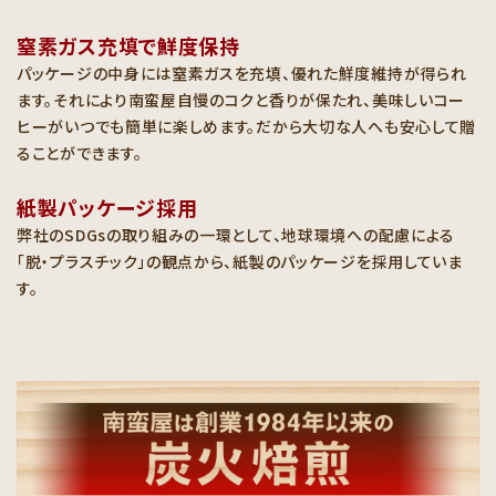
窒素ガス充填で鮮度保持
パッケージの中身には窒素ガスを充填、優れた鮮度維持が得られ
ます。それにより南蛮屋自慢のコクと香りが保たれ、美味しいコー
ヒーがいつでも簡単に楽しめます。だから大切な人へも安心して贈
ることができます。
紙製パッケージ採用
弊社のSDGsの取り組みの一環として、地球環境への配慮による
「脱・プラスチック」の観点から、紙製のパッケージを採用していま
す。