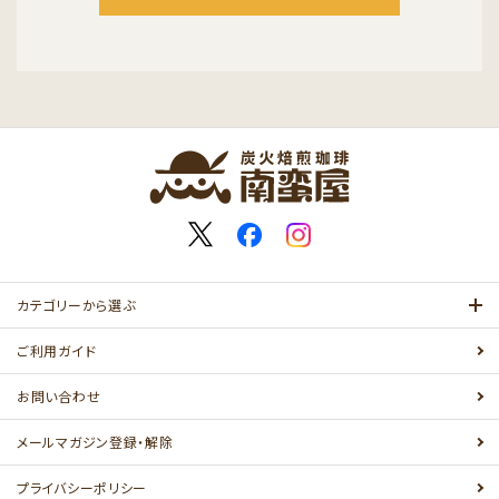
カテゴリーから選ぶ
ご利用ガイド
お問い合わせ
メールマガジン登録・解除
プライバシーポリシー