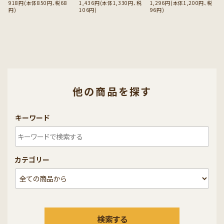
918円(本体850円、税68
1,436円(本体1,330円、税
1,296円(本体1,200円、税
円)
106円)
96円)
他の商品を探す
キーワード
カテゴリー
検索する