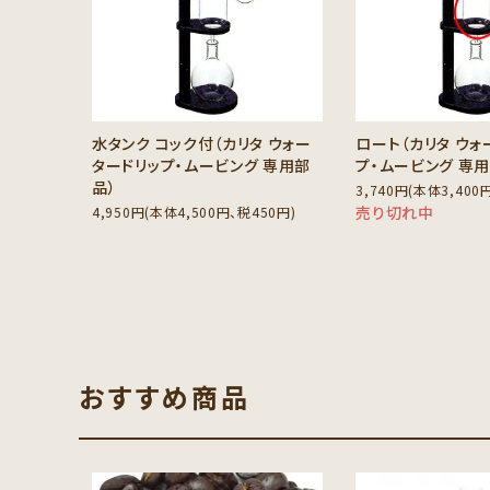
水タンク コック付（カリタ ウォー
ロート（カリタ ウォ
タードリップ・ムービング 専用部
プ・ムービング 専
品）
3,740円(本体3,400
売り切れ中
4,950円(本体4,500円、税450円)
おすすめ商品