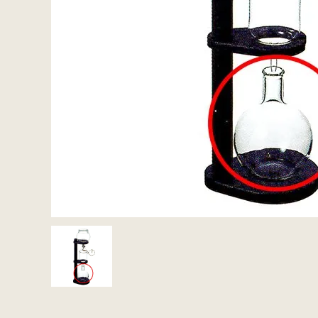
セット商品から探す
ご利用ガイド
インフォメーション