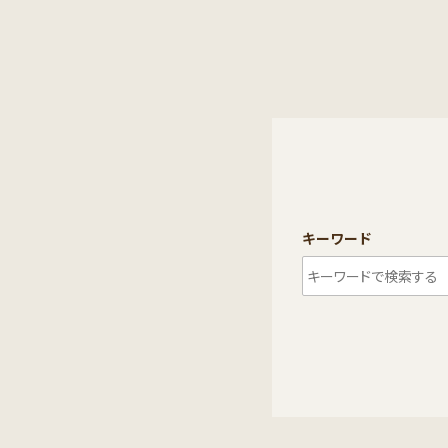
キーワード