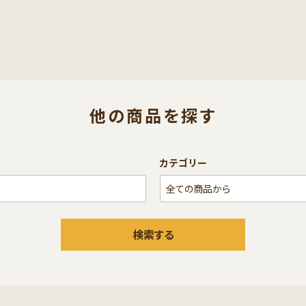
他の商品を探す
カテゴリー
検索する