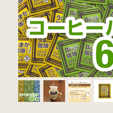
セット商品から探す
ご利用ガイド
インフォメーション