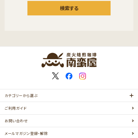
検索する
カテゴリーから選ぶ
ご利用ガイド
お問い合わせ
メールマガジン登録・解除