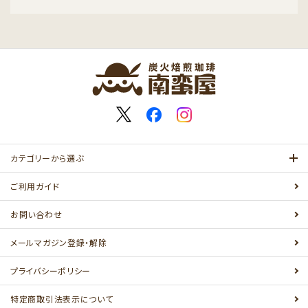
カテゴリーから選ぶ
ご利用ガイド
お問い合わせ
メールマガジン登録・解除
プライバシーポリシー
特定商取引法表示について