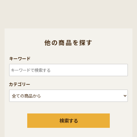
他の商品を探す
キーワード
カテゴリー
検索する