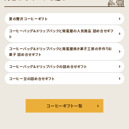
夏の贅沢コーヒーギフト
コーヒーバッグ＆ドリップパックと南蛮屋の人気商品 詰め合せギフ
ト
コーヒーバッグ＆ドリップパックと南蛮屋焼き菓子工房の手作りお
菓子 詰め合せギフト
コーヒーバッグ＆ドリップパックの詰め合せギフト
コーヒー豆の詰め合せギフト
コーヒーギフト一覧