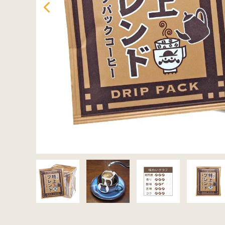
セット商品から探す
ご利用ガイド
インフォメーション