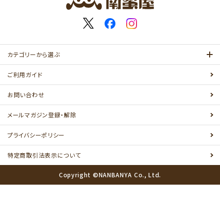
カテゴリーから選ぶ
ご利用ガイド
お問い合わせ
メールマガジン登録・解除
プライバシーポリシー
特定商取引法表示について
Copyright ©NANBANYA Co., Ltd.