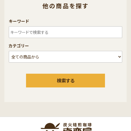
他の商品を探す
キーワード
カテゴリー
検索する