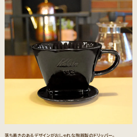
落ち着きのあるデザインがおしゃれな陶器製のドリッパー。