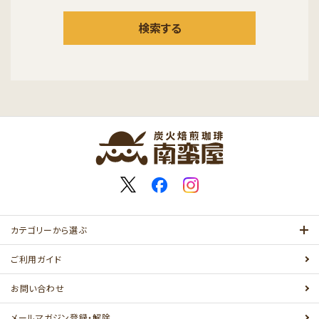
検索する
カテゴリーから選ぶ
ご利用ガイド
お問い合わせ
メールマガジン登録・解除