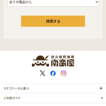
検索する
カテゴリーから選ぶ
ご利用ガイド