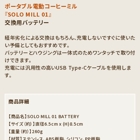
ポータブル電動コーヒーミル
『SOLO MILL 01』
交換用バッテリー
経年劣化による交換はもちろん、充電しないですぐに使いた
い予備としてもおすすめです。
バッテリーとハウジングは一体式のためワンタッチで取り付
けできます。
充電には汎用性の高いUSB Type-Cケーブルを使用しま
す。
商品詳細
【商品名】SOLO MILL 01 BATTERY
【サイズ（約）】直径6.5cm x (H)8.5cm
【重量（約）】260g
【材質】ステンレス、ABS樹脂、シリコン、PP樹脂