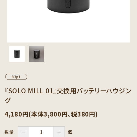
カテゴリーから探す
セット商品から探す
ご利用ガイド
インフォメーション
83pt
『SOLO MILL 01』交換用バッテリーハウジン
グ
4,180円(本体3,800円、税380円)
－
＋
個
数量