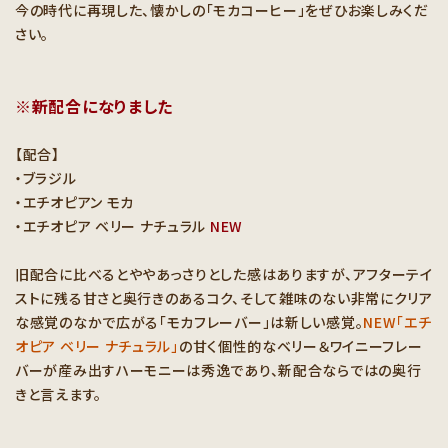
今の時代に再現した、懐かしの「モカコーヒー」をぜひお楽しみくだ
さい。
※新配合になりました
【配合】
・ブラジル
・エチオピアン モカ
・エチオピア ベリー ナチュラル
NEW
旧配合に比べるとややあっさりとした感はありますが、アフターテイ
ストに残る甘さと奥行きのあるコク、そして雑味のない非常にクリア
な感覚のなかで広がる「モカフレーバー」は新しい感覚。
NEW「エチ
オピア ベリー ナチュラル」
の甘く個性的なベリー＆ワイニーフレー
バーが産み出すハーモニーは秀逸であり、新配合ならではの奥行
きと言えます。