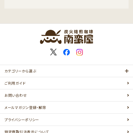
カテゴリーから選ぶ
ご利用ガイド
お問い合わせ
メールマガジン登録・解除
プライバシーポリシー
特定商取引法表示について