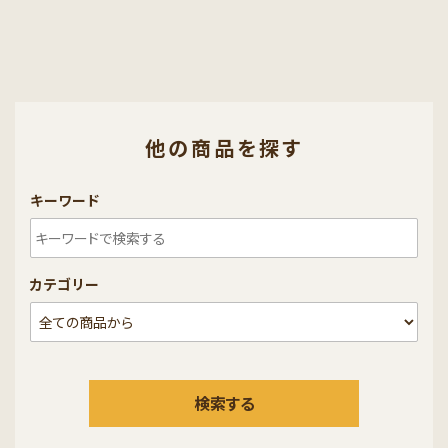
他の商品を探す
キーワード
カテゴリー
検索する