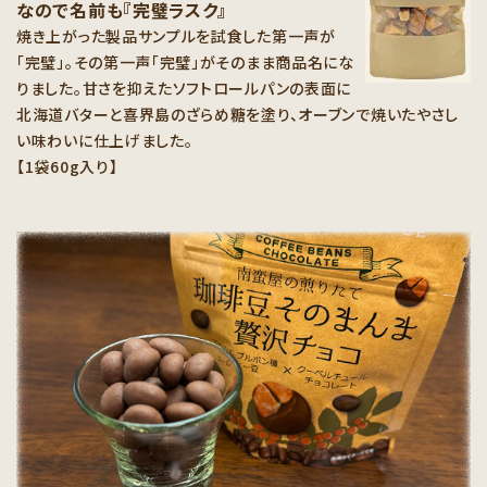
なので名前も『完璧ラスク』
焼き上がった製品サンプルを試食した第一声が
「完璧」。その第一声「完璧」がそのまま商品名にな
りました。甘さを抑えたソフトロールパンの表面に
北海道バターと喜界島のざらめ糖を塗り、オーブンで焼いたやさし
い味わいに仕上げました。
【1袋60g入り】