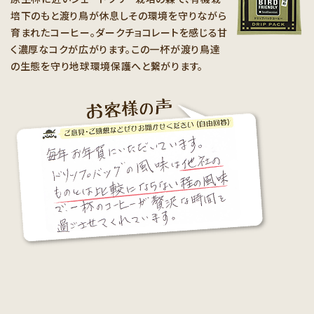
培下のもと渡り鳥が休息しその環境を守りながら
育まれたコーヒー。ダークチョコレートを感じる甘
く濃厚なコクが広がります。この一杯が渡り鳥達
の生態を守り地球環境保護へと繋がります。