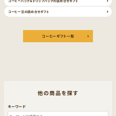
コーヒーバッグ＆ドリップパックの詰め合せギフト
コーヒー豆の詰め合せギフト
コーヒーギフト一覧
他の商品を探す
キーワード