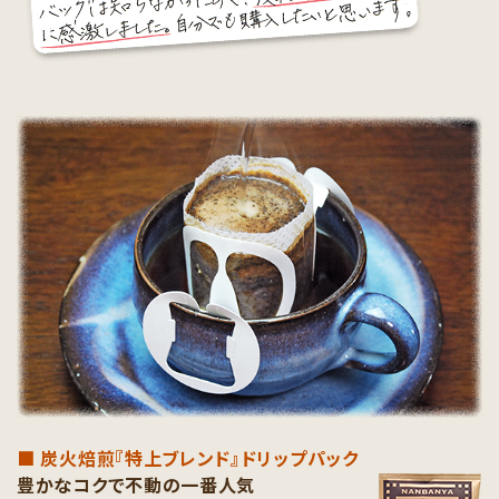
■ 炭火焙煎『特上ブレンド』ドリップパック
豊かなコクで不動の一番人気