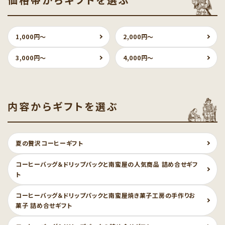
価格帯からギフトを選ぶ
1,000円〜
2,000円〜
3,000円〜
4,000円〜
内容からギフトを選ぶ
夏の贅沢コーヒーギフト
コーヒーバッグ＆ドリップパックと南蛮屋の人気商品 詰め合せギフ
ト
コーヒーバッグ＆ドリップパックと南蛮屋焼き菓子工房の手作りお
菓子 詰め合せギフト