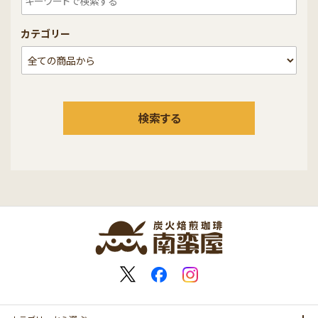
カテゴリー
検索する