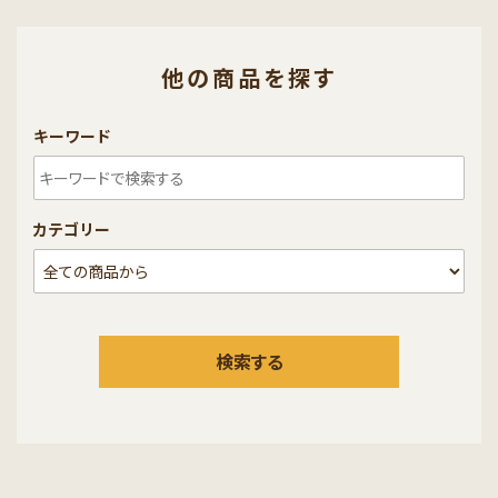
他の商品を探す
キーワード
カテゴリー
検索する